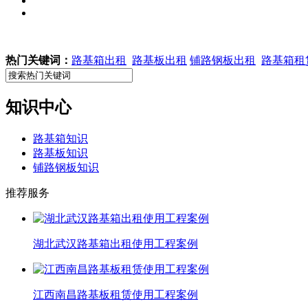
热门关键词：
路基箱出租
路基板出租
铺路钢板出租
路基箱租
知识中心
路基箱知识
路基板知识
铺路钢板知识
推荐服务
湖北武汉路基箱出租使用工程案例
江西南昌路基板租赁使用工程案例