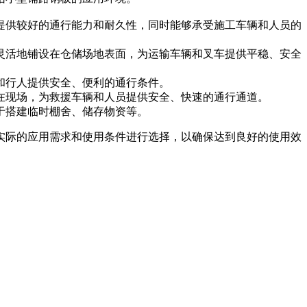
提供较好的通行能力和耐久性，同时能够承受施工车辆和人员的
灵活地铺设在仓储场地表面，为运输车辆和叉车提供平稳、安全
和行人提供安全、便利的通行条件。
在现场，为救援车辆和人员提供安全、快速的通行通道。
于搭建临时棚舍、储存物资等。
实际的应用需求和使用条件进行选择，以确保达到良好的使用效