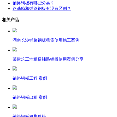
铺路钢板有哪些分类？
路基箱和铺路钢板有没有区别？
相关产品
湖南长沙铺路钢板租赁使用施工案例
某建筑工地租赁铺路钢板使用案例分享
铺路钢板工程 案例
铺路钢板出租 案例
铺路钢板租售价格