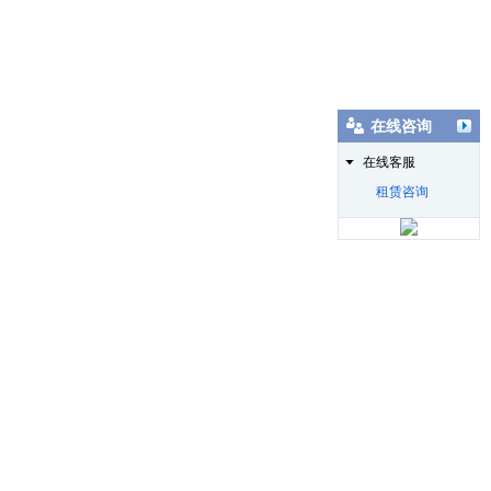
在线咨询
在线客服
租赁咨询