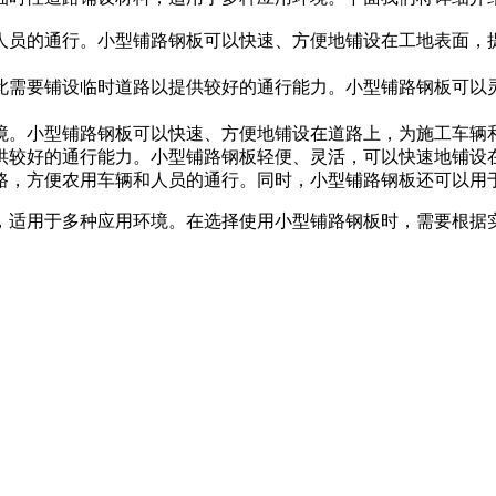
人员的通行。小型铺路钢板可以快速、方便地铺设在工地表面，
此需要铺设临时道路以提供较好的通行能力。小型铺路钢板可以
境。小型铺路钢板可以快速、方便地铺设在道路上，为施工车辆
供较好的通行能力。小型铺路钢板轻便、灵活，可以快速地铺设
路，方便农用车辆和人员的通行。同时，小型铺路钢板还可以用
，适用于多种应用环境。在选择使用小型铺路钢板时，需要根据