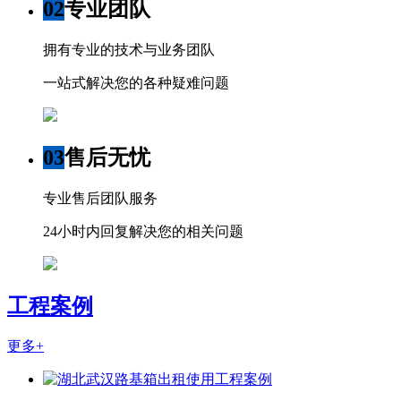
02
专业团队
拥有专业的技术与业务团队
一站式解决您的各种疑难问题
03
售后无忧
专业售后团队服务
24小时内回复解决您的相关问题
工程案例
更多+