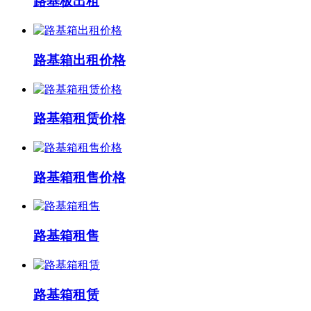
路基板出租
路基箱出租价格
路基箱租赁价格
路基箱租售价格
路基箱租售
路基箱租赁