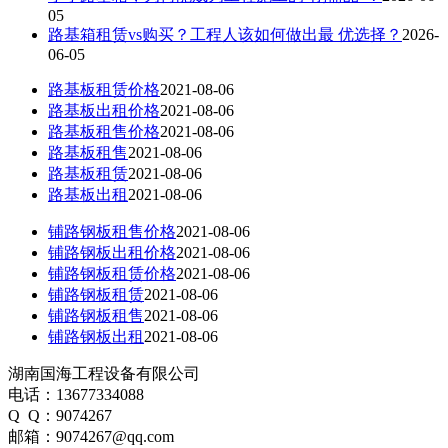
05
路基箱租赁vs购买？工程人该如何做出最 优选择？
2026-
06-05
路基板租赁价格
2021-08-06
路基板出租价格
2021-08-06
路基板租售价格
2021-08-06
路基板租售
2021-08-06
路基板租赁
2021-08-06
路基板出租
2021-08-06
铺路钢板租售价格
2021-08-06
铺路钢板出租价格
2021-08-06
铺路钢板租赁价格
2021-08-06
铺路钢板租赁
2021-08-06
铺路钢板租售
2021-08-06
铺路钢板出租
2021-08-06
湖南国海工程设备有限公司
电话：13677334088
Q Q：9074267
邮箱：9074267@qq.com