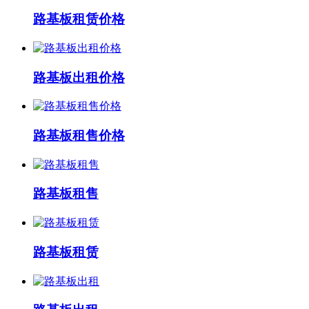
路基板租赁价格
路基板出租价格
路基板租售价格
路基板租售
路基板租赁