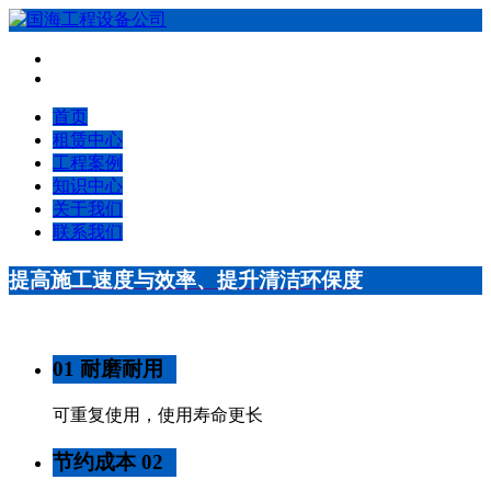
首页
租赁中心
工程案例
知识中心
关于我们
联系我们
提高施工速度与效率、提升清洁环保度
01 耐磨耐用
可重复使用，使用寿命更长
节约成本 02