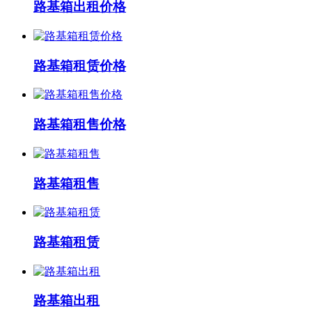
路基箱出租价格
路基箱租赁价格
路基箱租售价格
路基箱租售
路基箱租赁
路基箱出租