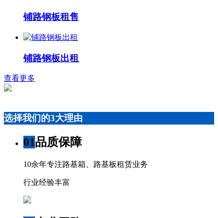
铺路钢板租售
铺路钢板出租
查看更多
选择我们的3大理由
01
品质保障
10余年专注路基箱、路基板租赁业务
行业经验丰富