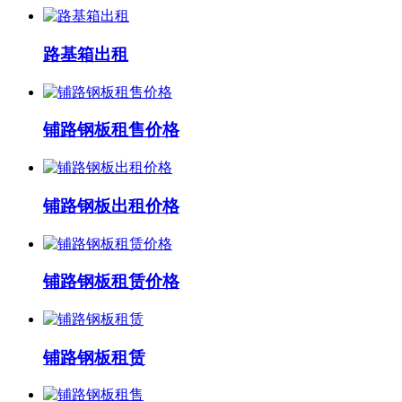
路基箱出租
铺路钢板租售价格
铺路钢板出租价格
铺路钢板租赁价格
铺路钢板租赁