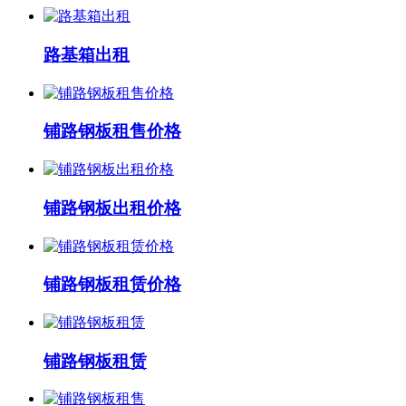
路基箱出租
铺路钢板租售价格
铺路钢板出租价格
铺路钢板租赁价格
铺路钢板租赁