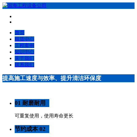
首页
租赁中心
工程案例
知识中心
关于我们
联系我们
提高施工速度与效率、提升清洁环保度
01 耐磨耐用
可重复使用，使用寿命更长
节约成本 02