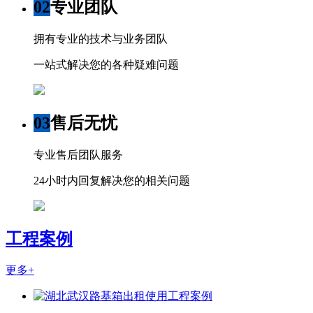
02
专业团队
拥有专业的技术与业务团队
一站式解决您的各种疑难问题
03
售后无忧
专业售后团队服务
24小时内回复解决您的相关问题
工程案例
更多+