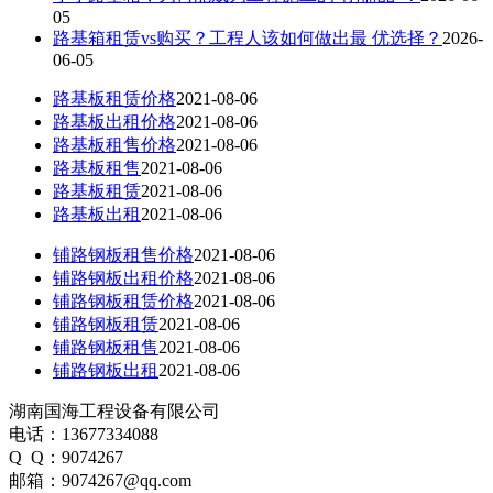
05
路基箱租赁vs购买？工程人该如何做出最 优选择？
2026-
06-05
路基板租赁价格
2021-08-06
路基板出租价格
2021-08-06
路基板租售价格
2021-08-06
路基板租售
2021-08-06
路基板租赁
2021-08-06
路基板出租
2021-08-06
铺路钢板租售价格
2021-08-06
铺路钢板出租价格
2021-08-06
铺路钢板租赁价格
2021-08-06
铺路钢板租赁
2021-08-06
铺路钢板租售
2021-08-06
铺路钢板出租
2021-08-06
湖南国海工程设备有限公司
电话：13677334088
Q Q：9074267
邮箱：9074267@qq.com