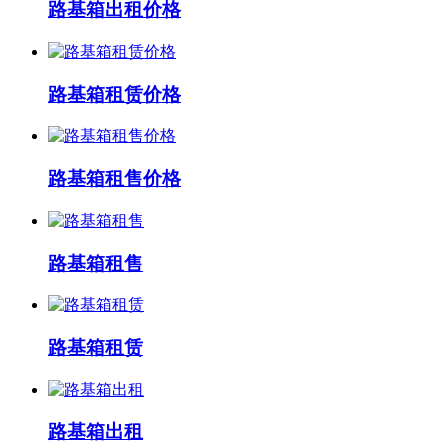
路基箱出租价格
路基箱租赁价格
路基箱租售价格
路基箱租售
路基箱租赁
路基箱出租