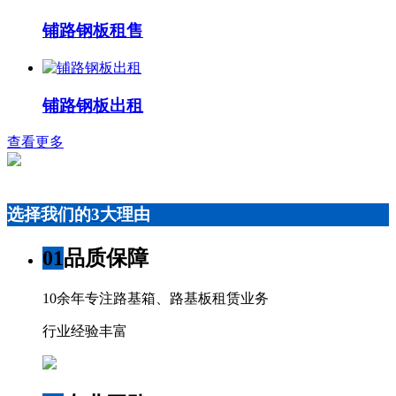
铺路钢板租售
铺路钢板出租
查看更多
选择我们的3大理由
01
品质保障
10余年专注路基箱、路基板租赁业务
行业经验丰富