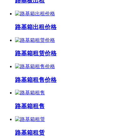
路基板出租
路基箱出租价格
路基箱租赁价格
路基箱租售价格
路基箱租售
路基箱租赁