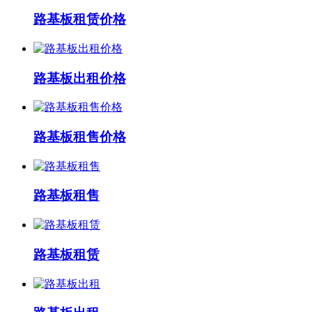
路基板租赁价格
路基板出租价格
路基板租售价格
路基板租售
路基板租赁