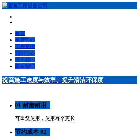
首页
租赁中心
工程案例
知识中心
关于我们
联系我们
提高施工速度与效率、提升清洁环保度
01 耐磨耐用
可重复使用，使用寿命更长
节约成本 02