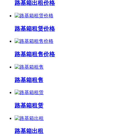
路基箱出租价格
路基箱租赁价格
路基箱租售价格
路基箱租售
路基箱租赁
路基箱出租