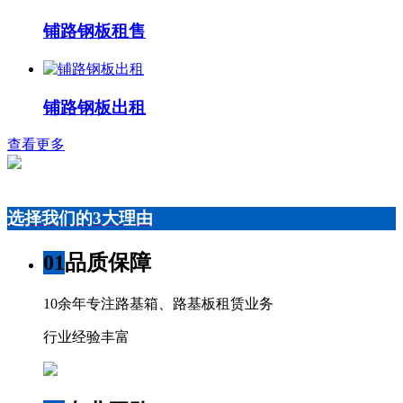
铺路钢板租售
铺路钢板出租
查看更多
选择我们的3大理由
01
品质保障
10余年专注路基箱、路基板租赁业务
行业经验丰富