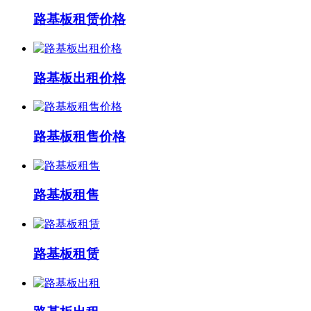
路基板租赁价格
路基板出租价格
路基板租售价格
路基板租售
路基板租赁