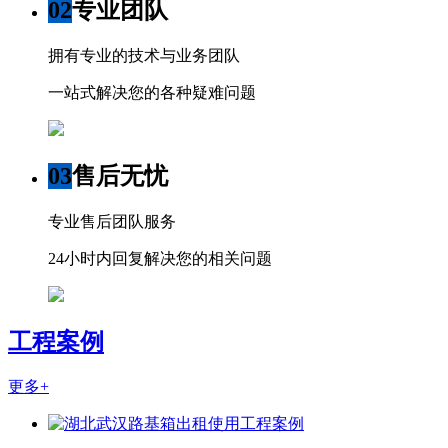
02
专业团队
拥有专业的技术与业务团队
一站式解决您的各种疑难问题
03
售后无忧
专业售后团队服务
24小时内回复解决您的相关问题
工程案例
更多+