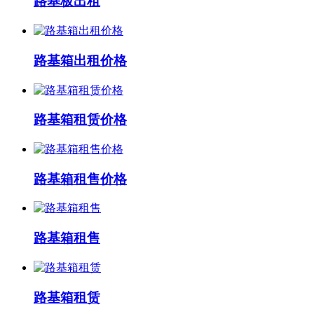
路基板出租
路基箱出租价格
路基箱租赁价格
路基箱租售价格
路基箱租售
路基箱租赁