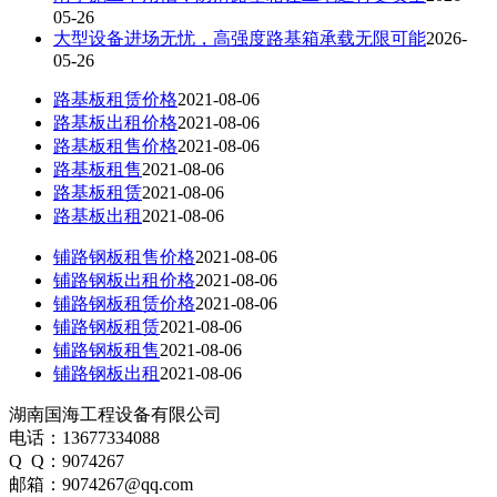
05-26
大型设备进场无忧，高强度路基箱承载无限可能
2026-
05-26
路基板租赁价格
2021-08-06
路基板出租价格
2021-08-06
路基板租售价格
2021-08-06
路基板租售
2021-08-06
路基板租赁
2021-08-06
路基板出租
2021-08-06
铺路钢板租售价格
2021-08-06
铺路钢板出租价格
2021-08-06
铺路钢板租赁价格
2021-08-06
铺路钢板租赁
2021-08-06
铺路钢板租售
2021-08-06
铺路钢板出租
2021-08-06
湖南国海工程设备有限公司
电话：13677334088
Q Q：9074267
邮箱：9074267@qq.com