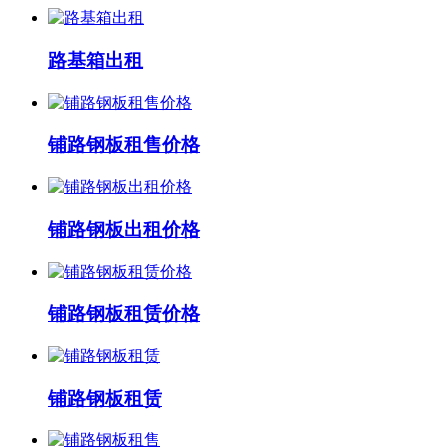
路基箱出租
铺路钢板租售价格
铺路钢板出租价格
铺路钢板租赁价格
铺路钢板租赁