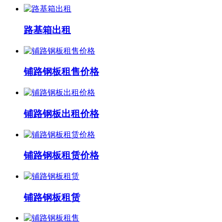
路基箱出租
铺路钢板租售价格
铺路钢板出租价格
铺路钢板租赁价格
铺路钢板租赁