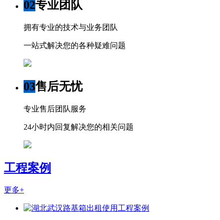
02
专业团队
拥有专业的技术与业务团队
一站式解决您的各种疑难问题
03
售后无忧
专业售后团队服务
24小时内回复解决您的相关问题
工程案例
更多+