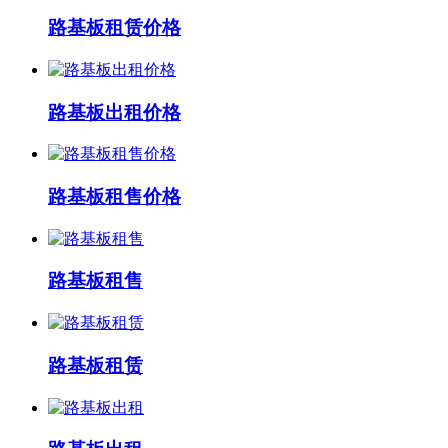
路基板租赁价格
路基板出租价格
路基板租售价格
路基板租售
路基板租赁