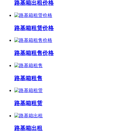
路基箱出租价格
路基箱租赁价格
路基箱租售价格
路基箱租售
路基箱租赁
路基箱出租