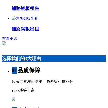
铺路钢板租售
铺路钢板出租
查看更多
选择我们的3大理由
01
品质保障
10余年专注路基箱、路基板租赁业务
行业经验丰富