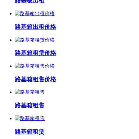
路基板出租
路基箱出租价格
路基箱租赁价格
路基箱租售价格
路基箱租售
路基箱租赁