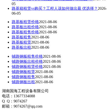
05
路基箱租赁vs购买？工程人该如何做出最 优选择？
2026-
06-05
路基板租赁价格
2021-08-06
路基板出租价格
2021-08-06
路基板租售价格
2021-08-06
路基板租售
2021-08-06
路基板租赁
2021-08-06
路基板出租
2021-08-06
铺路钢板租售价格
2021-08-06
铺路钢板出租价格
2021-08-06
铺路钢板租赁价格
2021-08-06
铺路钢板租赁
2021-08-06
铺路钢板租售
2021-08-06
铺路钢板出租
2021-08-06
湖南国海工程设备有限公司
电话：13677334088
Q Q：9074267
邮箱：9074267@qq.com