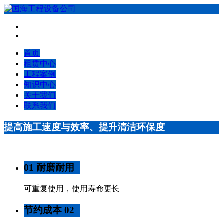
首页
租赁中心
工程案例
知识中心
关于我们
联系我们
提高施工速度与效率、提升清洁环保度
01 耐磨耐用
可重复使用，使用寿命更长
节约成本 02